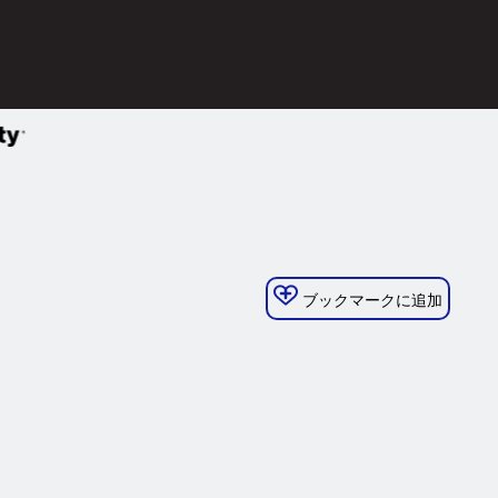
ブックマークに追加