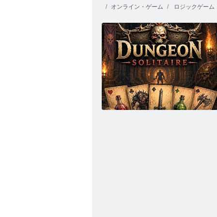
オンライン・ゲーム
ロジックゲーム
すばらしいクロンダイクソリティア