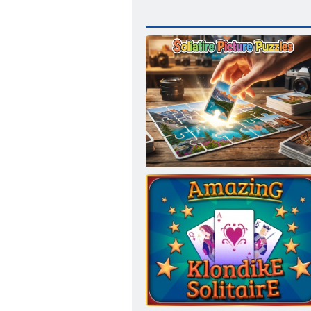
ソリティア ピクチャー パズル