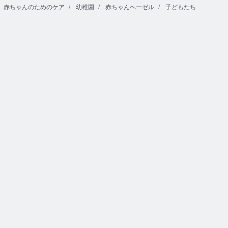
赤ちゃんのためのケア
幼稚園
赤ちゃんヘーゼル
子どもたち