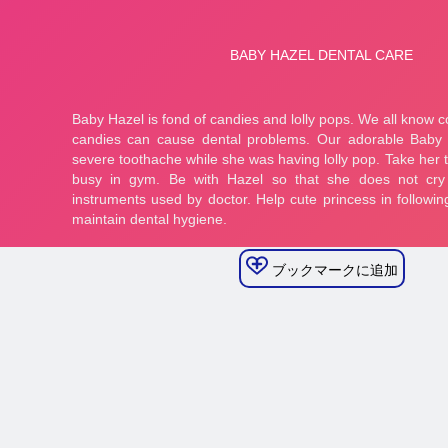
ブックマークに追加