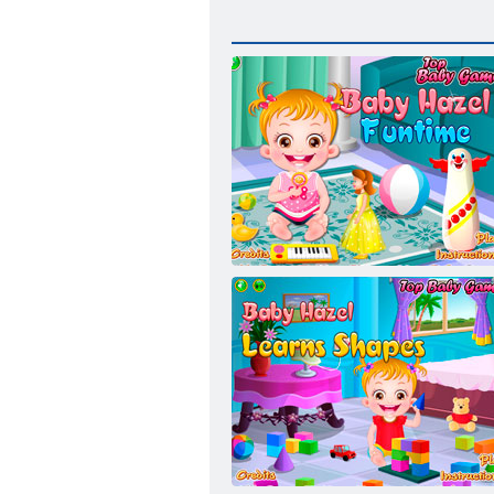
赤ちゃんの楽しい時間