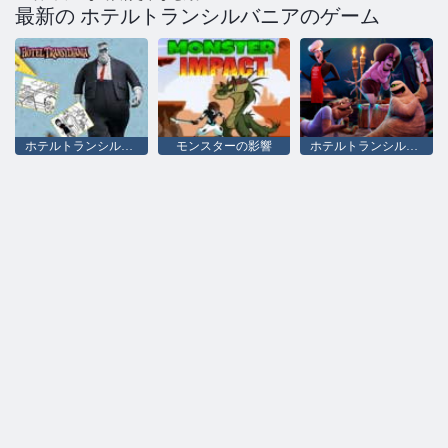
最新の ホテルトランシルバニアのゲーム
ホテルトランシルバニアぬりえ
モンスターの影響
ホテルトランシルバニア：Find Letters