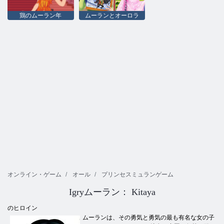
鶏のムーラン年
ムーランとオーロラ
オンライン・ゲーム
オール
プリンセスミュランゲーム
Igryムーラン： Kitaya
のヒロイン
ムーランは、その勇気と勇気の最も有名な女の子