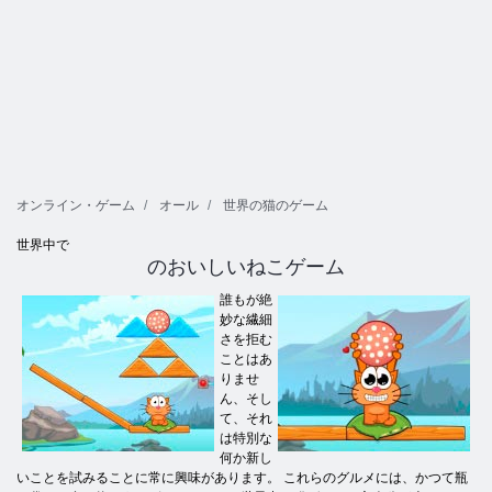
オンライン・ゲーム
オール
世界の猫のゲーム
世界中で
のおいしいねこゲーム
誰もが絶
妙な繊細
さを拒む
ことはあ
りませ
ん、そし
て、それ
は特別な
何か新し
いことを試みることに常に興味があります。 これらのグルメには、かつて瓶