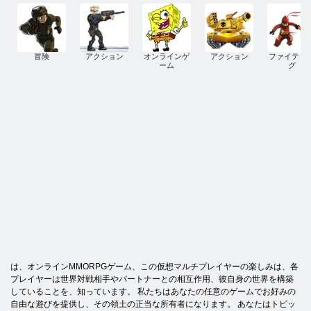
冒険
アクション
オンラインゲ
アクション
ファイティ
ーム
グ
は、オンラインMMORPGゲーム、この仮想マルチプレイヤーの楽しみは、各
プレイヤーは世界対戦相手やパートナーとの相互作用、彼自身の世界を構築
していることを、知っています。 私たちはあなたの任意のゲームでお好みの
自由な遊びを提供し、その領土の正当な所有者になります。 あなたはトピッ