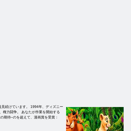
続けています。 1994年、ディズニー
、権力闘争。 あなたが作業を開始する
の期待–のを超えて、漫画賞を受賞：