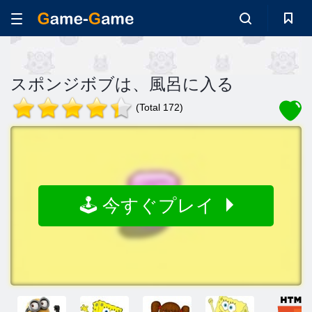
スポンジボブは、風呂に入る
(Total 172)
🕹️ 今すぐプレイ