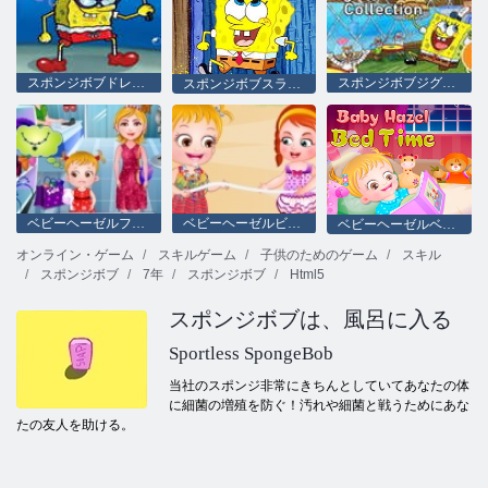
スポンジボブドレスアップ
スポンジボブジグソーパズルコレクション
スポンジボブスライド
ベビーヘーゼルファンシードレス
ベビーヘーゼルビーチパーティー
ベビーヘーゼルベッドタイム
オンライン・ゲーム
スキルゲーム
子供のためのゲーム
スキル
スポンジボブ
7年
スポンジボブ
Html5
スポンジボブは、風呂に入る
Sportless SpongeBob
当社のスポンジ非常にきちんとしていてあなたの体
に細菌の増殖を防ぐ！汚れや細菌と戦うためにあな
たの友人を助ける。