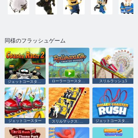
同様のフラッシュゲーム
ローラーコースタークリエーターエクスプレス
スリルラッシュ5
ジェットコースター2のレース
ジェットコースター
ジェットコースターラッシュ
スリルマックス: エクスプレス