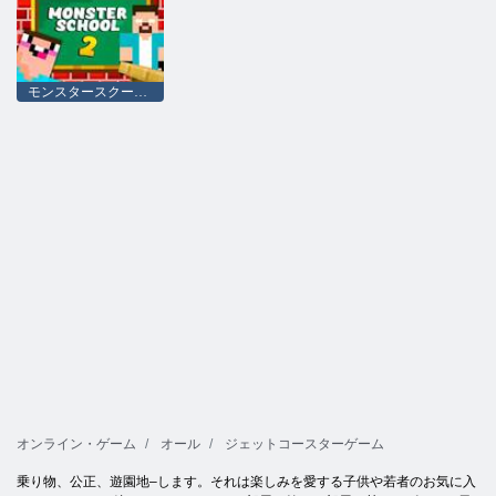
モンスタースクール2
オンライン・ゲーム
オール
ジェットコースターゲーム
乗り物、公正、遊園地–します。それは楽しみを愛する子供や若者のお気に入