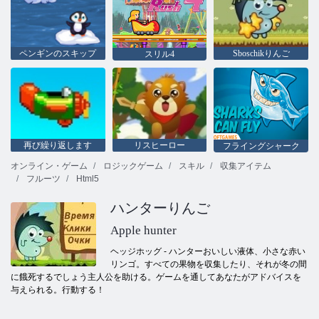
ペンギンのスキップ
Sboschikりんご
スリル4
再び繰り返します
リスヒーロー
フライングシャーク
オンライン・ゲーム
ロジックゲーム
スキル
収集アイテム
フルーツ
Html5
ハンターりんご
Apple hunter
ヘッジホッグ - ハンターおいしい液体、小さな赤い
リンゴ。すべての果物を収集したり、それが冬の間
に餓死するでしょう主人公を助ける。ゲームを通してあなたがアドバイスを
与えられる。行動する！