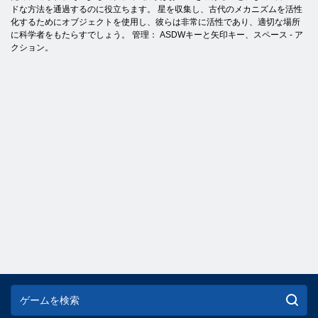
ドな方法を通過するのに役立ちます。 星を収集し、古代のメカニズムを活性
化するためにオブジェクトを使用し、彼らは非常に活性であり、適切な場所
に科学者をもたらすでしょう。 管理： ASDWキーと矢印キー、スペース - ア
クション。