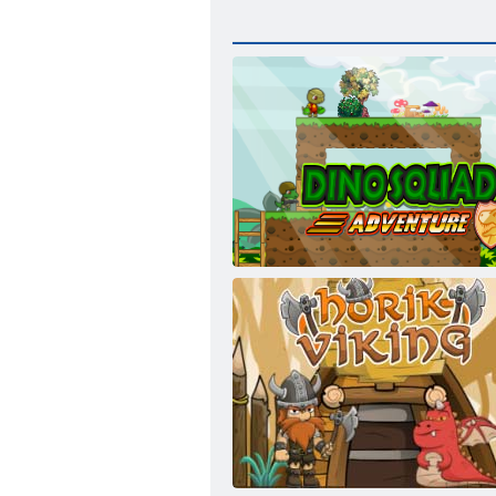
ディノスクワッドアドベンチャー