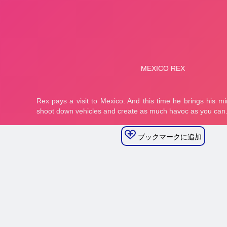
ブックマークに追加