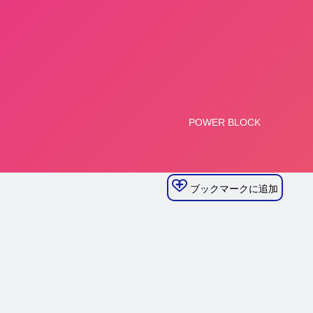
ブックマークに追加