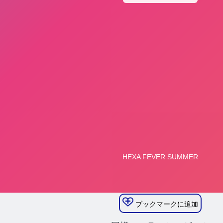
ブックマークに追加