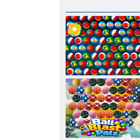
バブルシューターワールドカップ