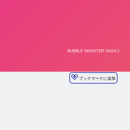
ブックマークに追加