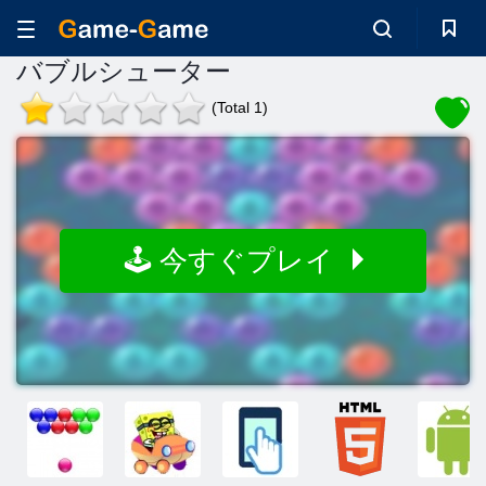
バブルシューター
(Total 1)
🕹️ 今すぐプレイ