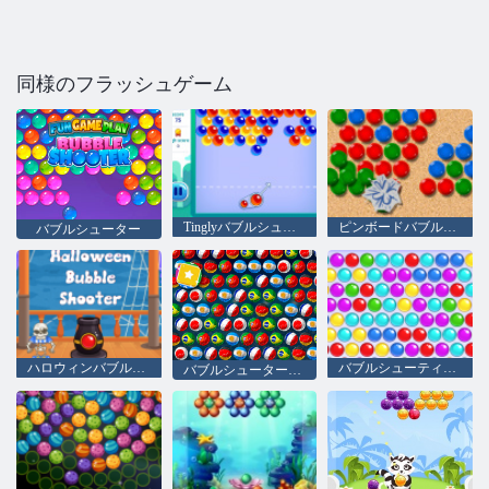
同様のフラッシュゲーム
Tinglyバブルシューティング
ピンボードバブルシューティング
バブルシューター
ハロウィンバブルシューティング
バブルシューティングクラシック
バブルシューターワールドカップ