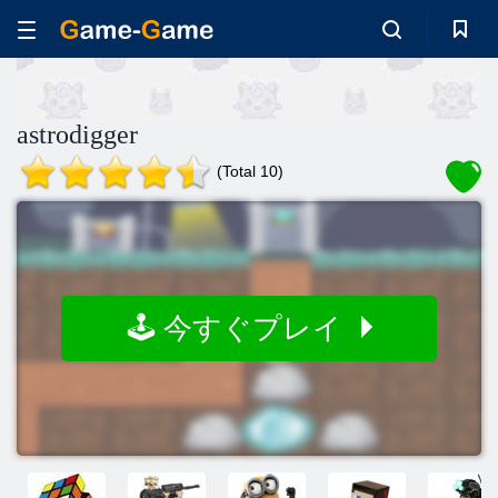
astrodigger
(Total 10)
🕹️ 今すぐプレイ