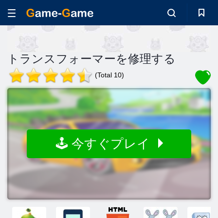
トランスフォーマーを修理する
(Total 10)
🕹️ 今すぐプレイ