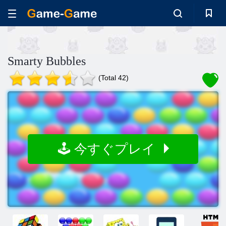
Smarty Bubbles
(Total 42)
🕹️ 今すぐプレイ