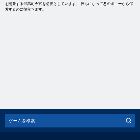
を開発する最高司令官を必要としています。 彼らになって悪のポニーから保
護するのに役立ちます。