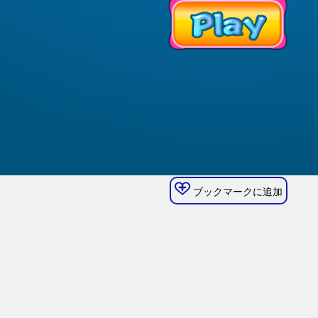
ブックマークに追加