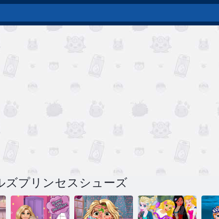
ルズプリンセスシューズ