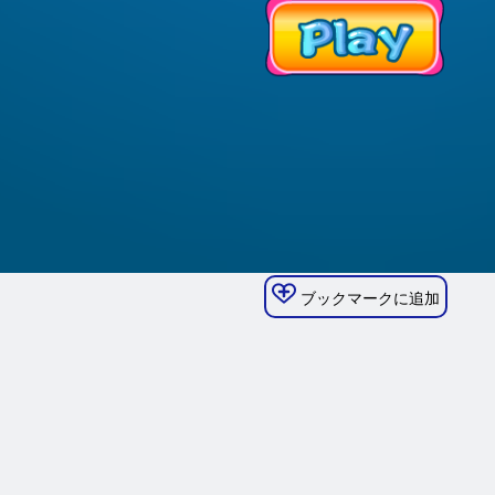
ブックマークに追加