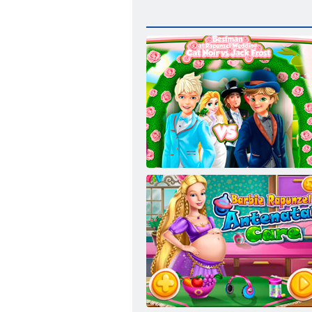
ラプンツェルの結婚式で最高の男