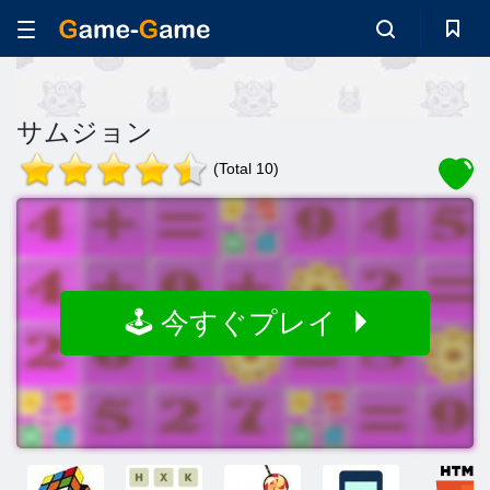
サムジョン
(Total 10)
🕹️ 今すぐプレイ