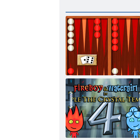
バックギャモンクラシック