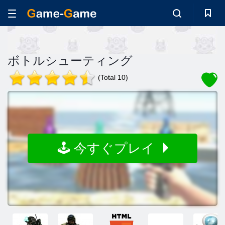
ボトルシューティング
(Total 10)
🕹️ 今すぐプレイ