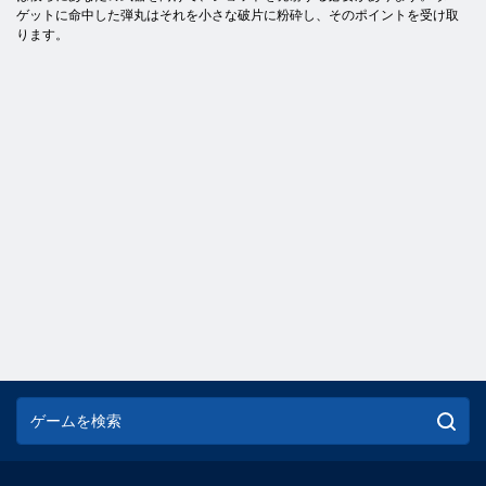
ゲットに命中した弾丸はそれを小さな破片に粉砕し、そのポイントを受け取
ります。