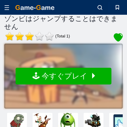
ゾンビはジャンプすることはできま
せん
(Total 1)
🕹️ 今すぐプレイ