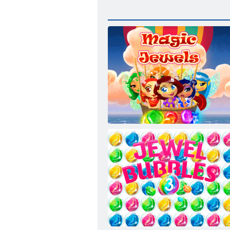
マジックジュエル