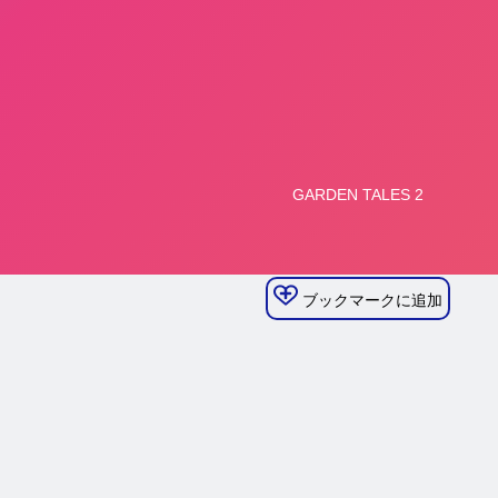
ブックマークに追加