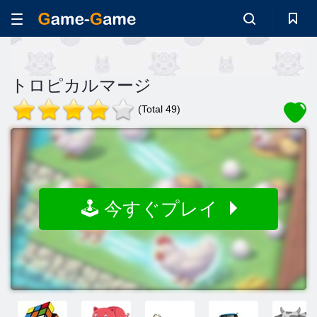
トロピカルマージ
(Total 49)
🕹️ 今すぐプレイ