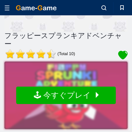
フラッピースプランキアドベンチャ
ー
(Total 10)
🕹️ 今すぐプレイ