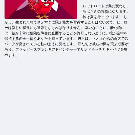
レッドロードは鳥に変わり、
羽ばたきの冒険になります。
彼は翼を持っています。 し
かし、生まれた鳥でさえすぐに飛ぶ能力を習得することはないので、ヒーロ
ーは新しい状況にも適応しなければなりません。 幸いなことに、酸化物に
は、彼が非常に危険な障害に直面することを許可しないように、彼が空中を
保持するのを手伝うあなたを持っています。 彼らは、下と上からの両方でス
パイクが突き出ている柱のように見えます。 私たちは彼らの間を飛ぶ必要が
あり、フラッピースプランキアドベンチャーでサンドイッチとキャベツを集
めます。