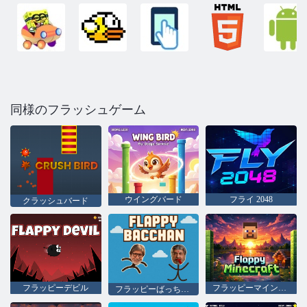
同様のフラッシュゲーム
ウイングバード
フライ 2048
クラッシュバード
フラッピーデビル
フラッピーマインクラフト
フラッピーばっちゃん