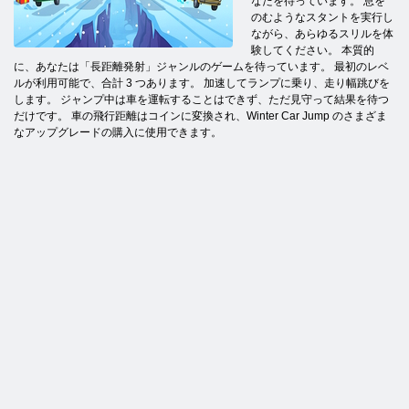
なたを待っています。 息を
のむようなスタントを実行し
ながら、あらゆるスリルを体
験してください。 本質的
に、あなたは「長距離発射」ジャンルのゲームを待っています。 最初のレベ
ルが利用可能で、合計 3 つあります。 加速してランプに乗り、走り幅跳びを
します。 ジャンプ中は車を運転することはできず、ただ見守って結果を待つ
だけです。 車の飛行距離はコインに変換され、Winter Car Jump のさまざま
なアップグレードの購入に使用できます。