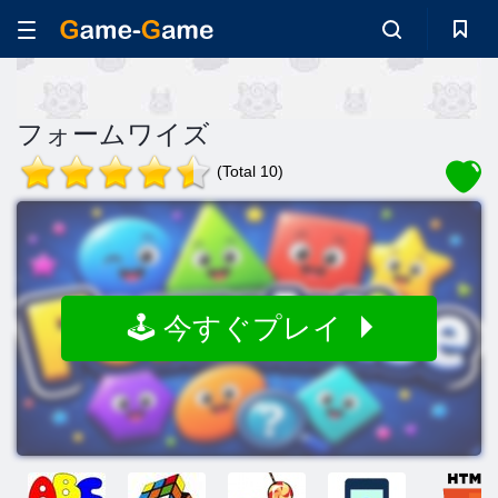
フォームワイズ
(Total 10)
🕹️ 今すぐプレイ