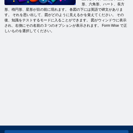
形、六角形、ハート、長方
形、楕円形、星形が目の前に現れます。 各図の下には英語で碑文がありま
す。 それを思い出して、図がどのように見えるかを覚えてください。 その
後、知識をテストするモードに入ることができます。 図がウィンドウに表示
され、右側にその名前の 3 つのオプションが表示されます。 Form Wise で正
しいものを選択してください。