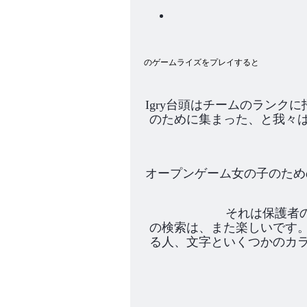
のゲームライズをプレイすると
Igry台頭はチームのラン
のために集まった、と我々
オープンゲーム女の子のため
それは保護者
の検索は、また楽しいです
る人、文字といくつかのカ