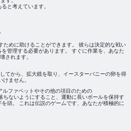
します。
あると考えています。
の
たすために助けることができます。 彼らは決定的な戦い
を管理する必要があります。 すぐに作業を、あなた
壊されます。
してから、拡大鏡を取り、イースターバニーの卵を得
いけません。
アルファベットやその他の項目のための
落ちないようにすること、運動に長いボールを保持す
を頭。 これは伝説のゲームです、あなたが積極的に