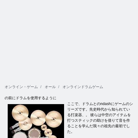
オンライン・ゲーム
オール
オンラインドラムゲーム
の前にドラムを使用するように
ここで、ドラムとのndashにゲームのシ
リーズです。先史時代から知られてい
る打楽器、。 彼らは中空のアイテムを
打つスティックの助けを借りて音を作
ることを学んだ我々の祖先の最初でし
た。