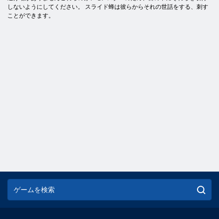
しないようにしてください。 スライド蜂は彼らからそれの世話をする、刺す
ことができます。