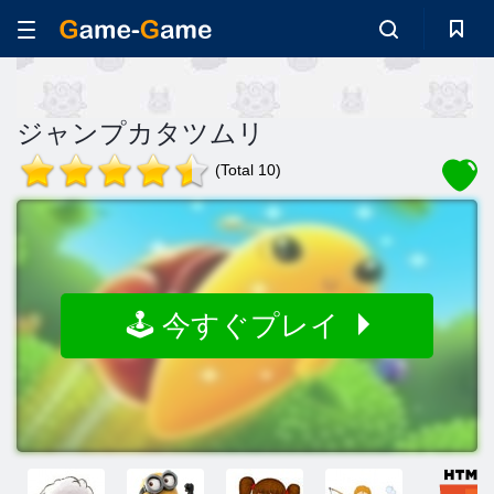
ジャンプカタツムリ
(Total 10)
🕹️ 今すぐプレイ