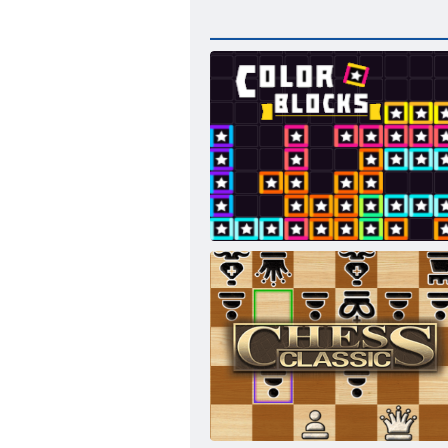
カラーブロック