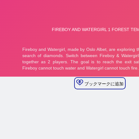
ブックマークに追加