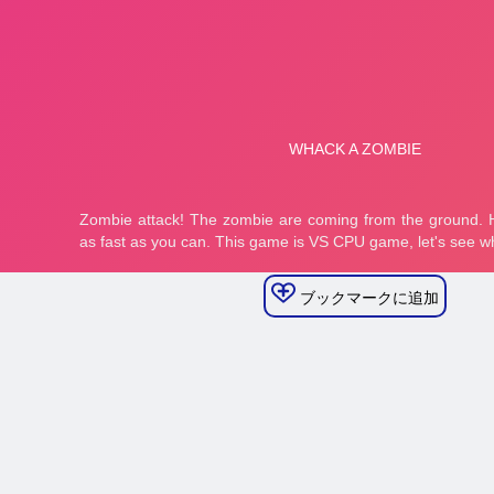
ブックマークに追加