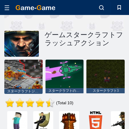
ゲームスタークラフトフ
ラッシュアクション
スタークラフトのぬりえ
スタークラフト3
スタークラフトジェム
(Total 10)