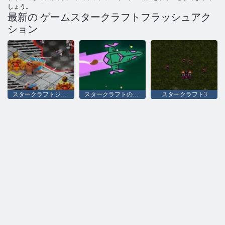
しょう。
最新の ゲームスタークラフトフラッシュアク
ション
スタークラフトジェム
スタークラフトのぬりえ
スタークラフト3