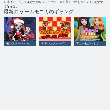
ら逃げて、そしてあなたのレジャーで２、３の美しい絵をペイントしなけれ
ばならない。
最新の ゲームモニカのギャング
モンスター・ハイのクリスマス
チキンエスケープのトリックと動き
アニー秋のトレンドブロガーストーリー