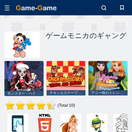
ゲームモニカのギャング
チキンエスケープのトリックと動き
アニー秋のトレンドブロガーストーリー
モンスター・ハイのクリスマス
(Total 10)