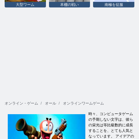
大型ワーム
本棚の戦い
南極を征服
オンライン・ゲーム
オール
オンラインワームゲーム
時々、コンピュータゲーム
の予期しない文字は、彼ら
の栄光は等比級数的に成長
することを、とても人気と
なっています。 アイデアの