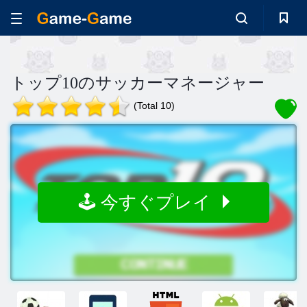
トップ10のサッカーマネージャー
(Total 10)
🕹️ 今すぐプレイ