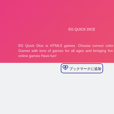
ブックマークに追加