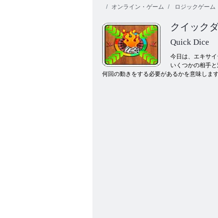
オンライン・ゲーム
ロジックゲーム
クイック
Quick Dice
今日は、エキサイ
いくつかの相手と
何回の動きをする必要があるかを意味します
Smartyの泡クリスマス版