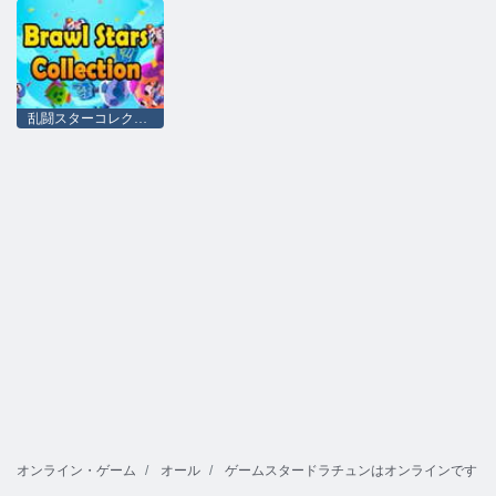
乱闘スターコレクション
オンライン・ゲーム
オール
ゲームスタードラチュンはオンラインです