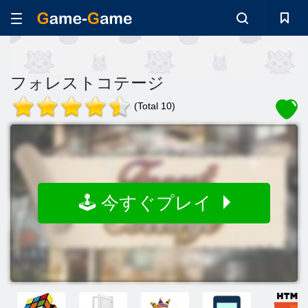
フォレストコテージ
(Total 10)
🕹️ 今すぐプレイ