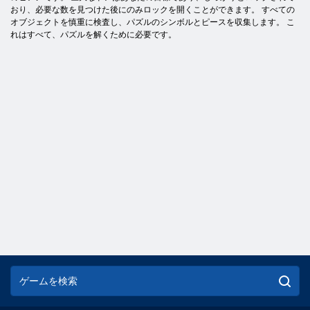
おり、必要な数を見つけた後にのみロックを開くことができます。 すべての
オブジェクトを慎重に検査し、パズルのシンボルとピースを収集します。 こ
れはすべて、パズルを解くために必要です。