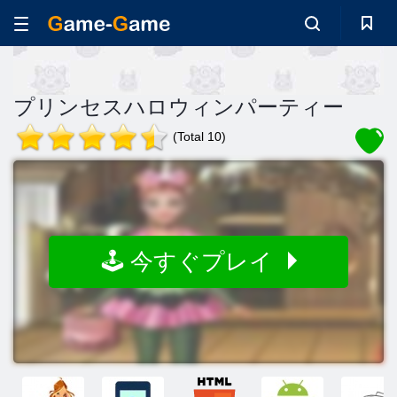
プリンセスハロウィンパーティー
(Total 10)
🕹️ 今すぐプレイ